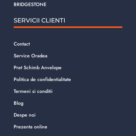
BRIDGESTONE
SERVICII CLIENTI
Contact
Service Oradea
Pret Schimb Anvelope
Politica de confidentialitate
Termeni si conditii
Blog
Despe noi
Prezenta online