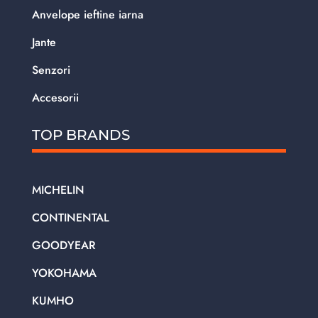
Anvelope ieftine iarna
Jante
Senzori
Accesorii
TOP BRANDS
MICHELIN
CONTINENTAL
GOODYEAR
YOKOHAMA
KUMHO