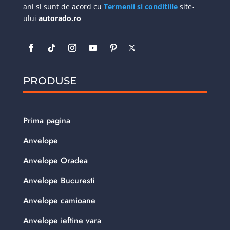
ani si sunt de acord cu
Termenii si conditiile
site-
ului
autorado.ro
PRODUSE
Prima pagina
Anvelope
Anvelope Oradea
Anvelope Bucuresti
Anvelope camioane
Anvelope ieftine vara