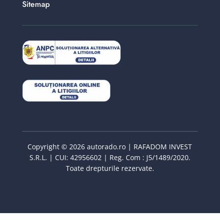
Sitemap
Copyright © 2026 autorado.ro | RAFADOM INVEST
S.R.L. | CUI: 42956602 | Reg. Com : J5/1489/2020.
Toate drepturile rezervate.