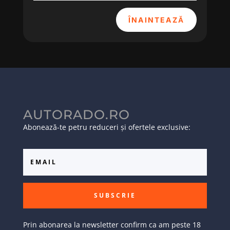
ÎNAINTEAZĂ
AUTORADO.RO
Abonează-te petru reduceri și ofertele exclusive:
SUBSCRIE
Prin abonarea la newsletter confirm ca am peste 18