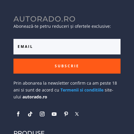
AUTORADO.RO
Abonează-te petru reduceri și ofertele exclusive:
SUBSCRIE
Prin abonarea la newsletter confirm ca am peste 18
ani si sunt de acord cu
Termenii si conditiile
site-
ului
autorado.ro
PRODUSE