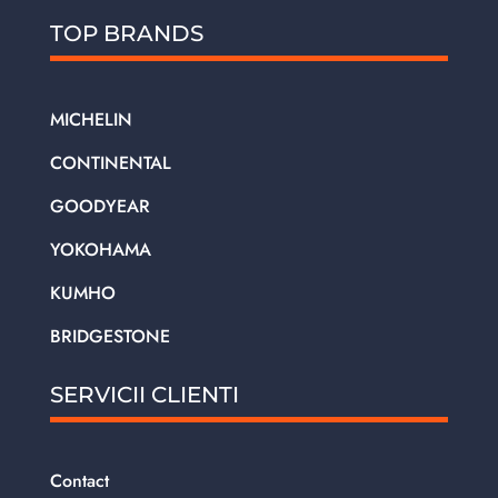
TOP BRANDS
MICHELIN
CONTINENTAL
GOODYEAR
YOKOHAMA
KUMHO
BRIDGESTONE
SERVICII CLIENTI
Contact