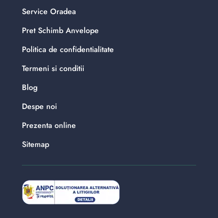
Service Oradea
Pret Schimb Anvelope
Politica de confidentialitate
Termeni si conditii
Blog
Despe noi
Prezenta online
Sitemap