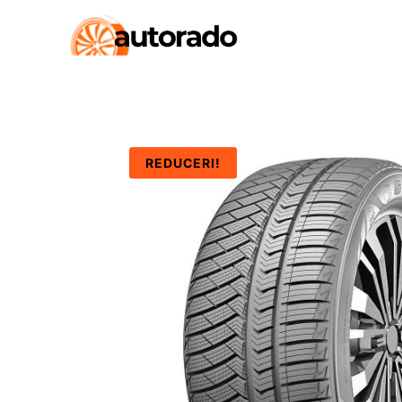
REDUCERI!