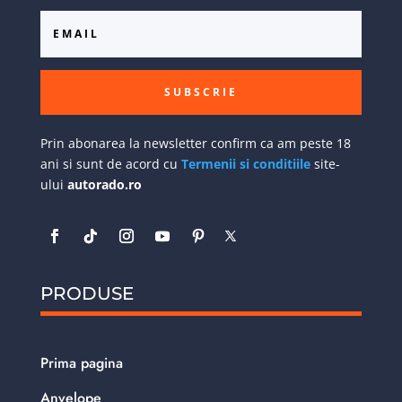
SUBSCRIE
Prin abonarea la newsletter confirm ca am peste 18
ani si sunt de acord cu
Termenii si conditiile
site-
ului
autorado.ro
PRODUSE
Prima pagina
Anvelope