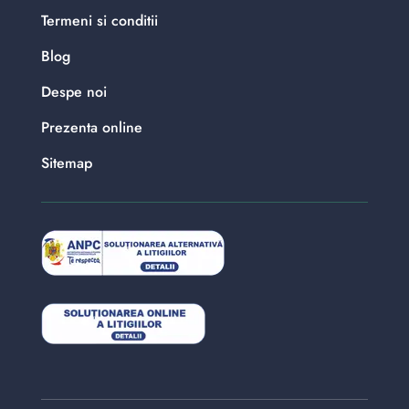
Termeni si conditii
Blog
Despe noi
Prezenta online
Sitemap