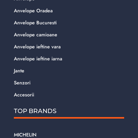
Anvelope Oradea
Anvelope Bucuresti
Anvelope camioane
Anvelope ieftine vara
Anvelope ieftine iarna
Jante
Senzori
Accesorii
TOP BRANDS
MICHELIN