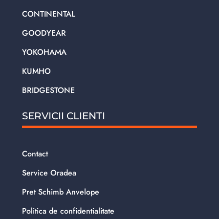
CONTINENTAL
GOODYEAR
YOKOHAMA
KUMHO
BRIDGESTONE
SERVICII CLIENTI
Contact
Service Oradea
Pret Schimb Anvelope
Politica de confidentialitate