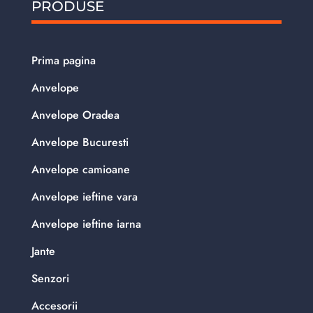
PRODUSE
Prima pagina
Anvelope
Anvelope Oradea
Anvelope Bucuresti
Anvelope camioane
Anvelope ieftine vara
Anvelope ieftine iarna
Jante
Senzori
Accesorii