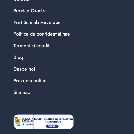
Service Oradea
Pret Schimb Anvelope
Politica de confidentialitate
Termeni si conditii
Blog
Despe noi
Prezenta online
Sitemap