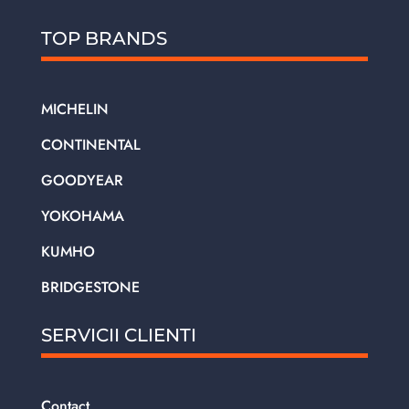
TOP BRANDS
MICHELIN
CONTINENTAL
GOODYEAR
YOKOHAMA
KUMHO
BRIDGESTONE
SERVICII CLIENTI
Contact