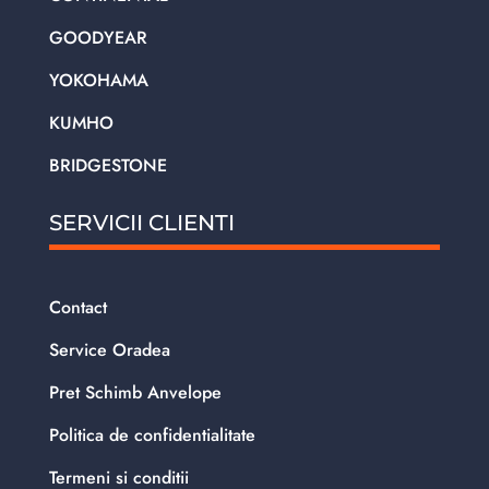
GOODYEAR
YOKOHAMA
KUMHO
BRIDGESTONE
SERVICII CLIENTI
Contact
Service Oradea
Pret Schimb Anvelope
Politica de confidentialitate
Termeni si conditii