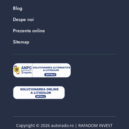
Blog
Despe noi
Prezenta online
Sitemap
Copyright © 2026 autorado.ro | RAFADOM INVEST