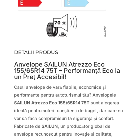
DETALII PRODUS
Anvelope SAILUN Atrezzo Eco
155/65R14 75T – Performanță Eco la
un Preț Accesibil!
Cauți anvelope de vară fiabile, economice și
performante pentru autoturismul tău? Anvelopele
SAILUN Atrezzo Eco 155/65R14 75T
sunt alegerea
ideală pentru șoferii conștienți de buget, dar care nu
vor să facă compromisuri la siguranță și confort.
Fabricate de
SAILUN
, un producător global de
anvelope recunoscut pentru inovație și calitate,