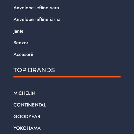
Anvelope ieftine vara
Anvelope ieftine iarna
Jante
Senzori
Accesorii
TOP BRANDS
MICHELIN
CONTINENTAL
GOODYEAR
YOKOHAMA