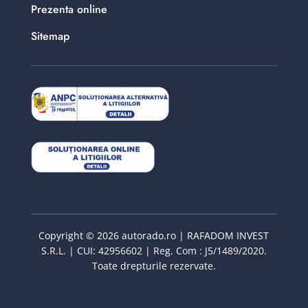
Prezenta online
Sitemap
Copyright © 2026 autorado.ro | RAFADOM INVEST
S.R.L. | CUI: 42956602 | Reg. Com : J5/1489/2020.
Toate drepturile rezervate.