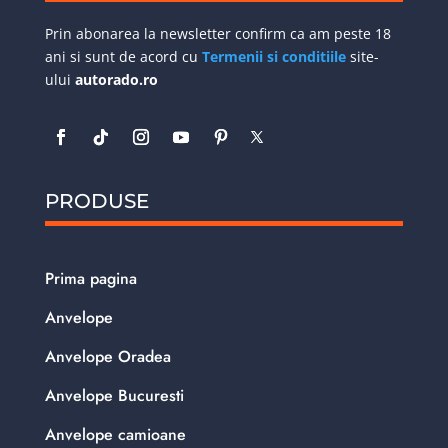
Prin abonarea la newsletter confirm ca am peste 18
ani si sunt de acord cu
Termenii si conditiile
site-
ului
autorado.ro
PRODUSE
Prima pagina
Anvelope
Anvelope Oradea
Anvelope Bucuresti
Anvelope camioane