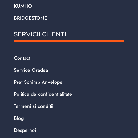
KUMHO
BRIDGESTONE
SERVICII CLIENTI
Contact
Service Oradea
Pret Schimb Anvelope
Politica de confidentialitate
Termeni si conditii
Blog
Despe noi