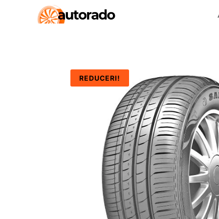
REDUCERI!