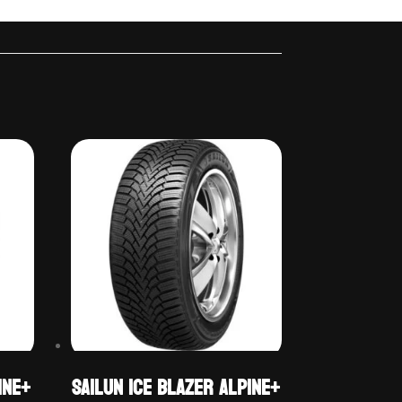
INE+
Sailun ICE BLAZER ALPINE+