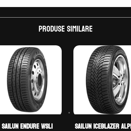
Produse similare
Sailun ENDURE WSL1
Sailun ICEBLAZER ALP