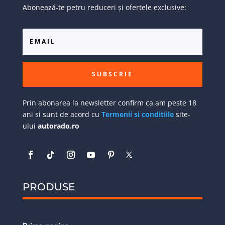
Abonează-te petru reduceri și ofertele exclusive:
SUBSCRIE
Prin abonarea la newsletter confirm ca am peste 18
ani si sunt de acord cu
Termenii si conditiile
site-
ului
autorado.ro
PRODUSE