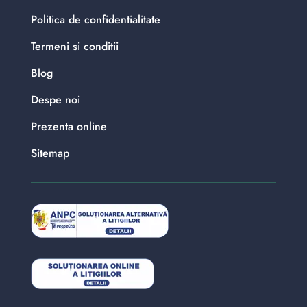
Politica de confidentialitate
Termeni si conditii
Blog
Despe noi
Prezenta online
Sitemap