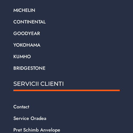
MICHELIN
CONTINENTAL
GOODYEAR
YOKOHAMA
KUMHO
BRIDGESTONE
SERVICII CLIENTI
Contact
Service Oradea
Pret Schimb Anvelope