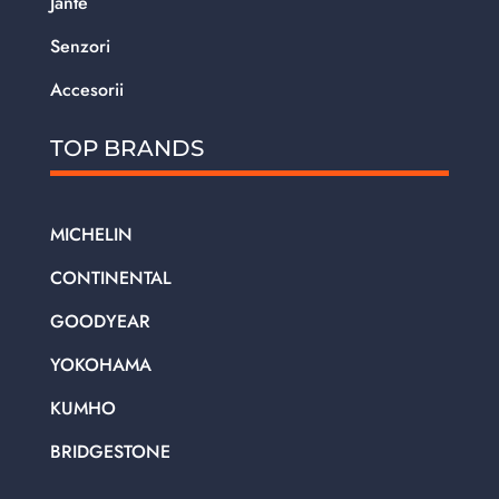
Jante
Senzori
Accesorii
TOP BRANDS
MICHELIN
CONTINENTAL
GOODYEAR
YOKOHAMA
KUMHO
BRIDGESTONE