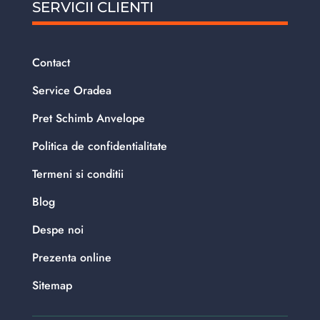
SERVICII CLIENTI
Contact
Service Oradea
Pret Schimb Anvelope
Politica de confidentialitate
Termeni si conditii
Blog
Despe noi
Prezenta online
Sitemap