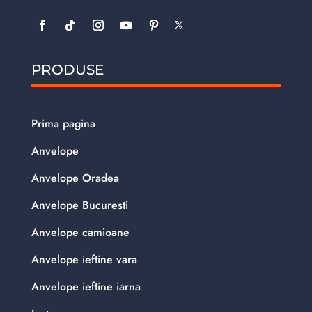
PRODUSE
Prima pagina
Anvelope
Anvelope Oradea
Anvelope Bucuresti
Anvelope camioane
Anvelope ieftine vara
Anvelope ieftine iarna