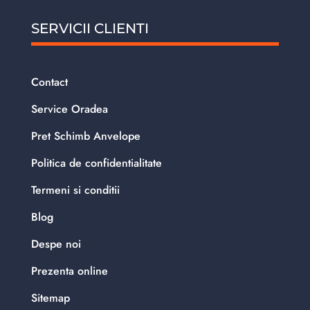
SERVICII CLIENTI
Contact
Service Oradea
Pret Schimb Anvelope
Politica de confidentialitate
Termeni si conditii
Blog
Despe noi
Prezenta online
Sitemap