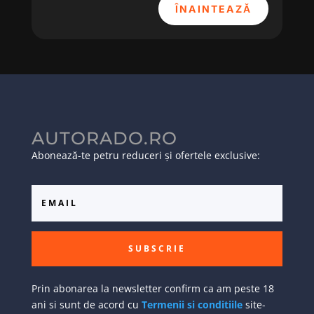
ÎNAINTEAZĂ
AUTORADO.RO
Abonează-te petru reduceri și ofertele exclusive:
SUBSCRIE
Prin abonarea la newsletter confirm ca am peste 18
ani si sunt de acord cu
Termenii si conditiile
site-