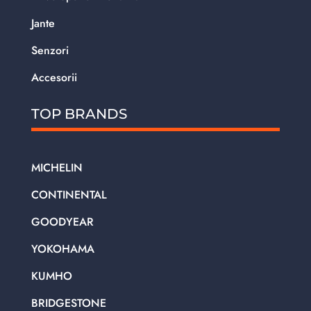
Jante
Senzori
Accesorii
TOP BRANDS
MICHELIN
CONTINENTAL
GOODYEAR
YOKOHAMA
KUMHO
BRIDGESTONE