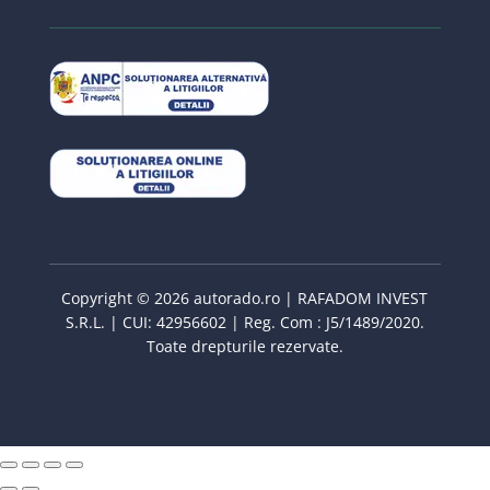
Copyright © 2026 autorado.ro | RAFADOM INVEST
S.R.L. | CUI: 42956602 | Reg. Com : J5/1489/2020.
Toate drepturile rezervate.