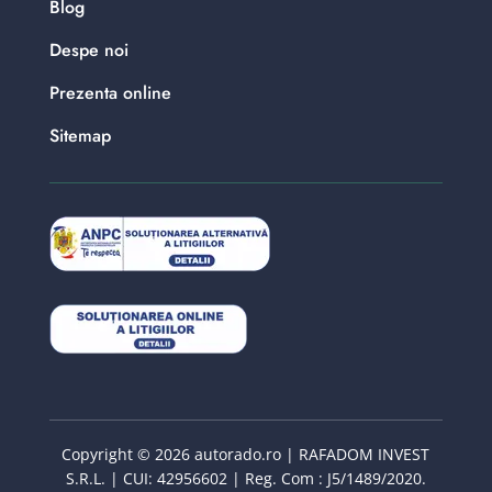
Blog
Despe noi
Prezenta online
Sitemap
Copyright © 2026 autorado.ro | RAFADOM INVEST
S.R.L. | CUI: 42956602 | Reg. Com : J5/1489/2020.