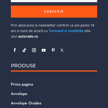
SUBSCRIE
Prin abonarea la newsletter confirm ca am peste 18
ani si sunt de acord cu
Termenii si conditiile
site-
ului
autorado.ro
PRODUSE
Prima pagina
Anvelope
Anvelope Oradea