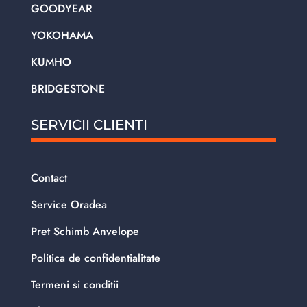
GOODYEAR
YOKOHAMA
KUMHO
BRIDGESTONE
SERVICII CLIENTI
Contact
Service Oradea
Pret Schimb Anvelope
Politica de confidentialitate
Termeni si conditii