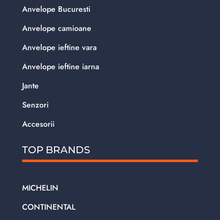
Anvelope Bucuresti
Anvelope camioane
Anvelope ieftine vara
Anvelope ieftine iarna
Jante
Senzori
Accesorii
TOP BRANDS
MICHELIN
CONTINENTAL