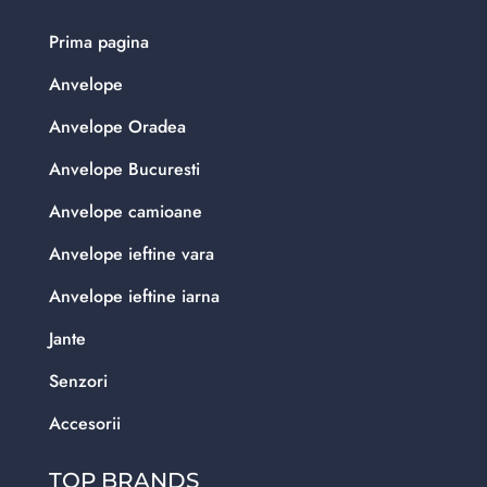
Prima pagina
Anvelope
Anvelope Oradea
Anvelope Bucuresti
Anvelope camioane
Anvelope ieftine vara
Anvelope ieftine iarna
Jante
Senzori
Accesorii
TOP BRANDS