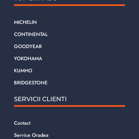
MICHELIN
CONTINENTAL
GOODYEAR
YOKOHAMA
KUMHO
BRIDGESTONE
SERVICII CLIENTI
Contact
Service Oradea