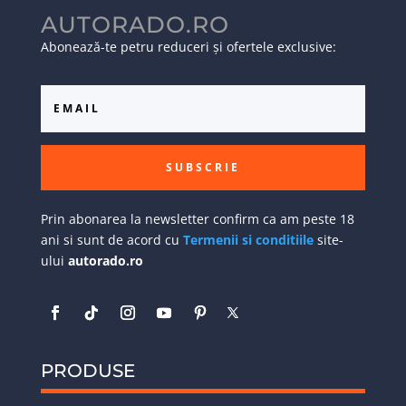
AUTORADO.RO
Abonează-te petru reduceri și ofertele exclusive:
SUBSCRIE
Prin abonarea la newsletter confirm ca am peste 18
ani si sunt de acord cu
Termenii si conditiile
site-
ului
autorado.ro
PRODUSE