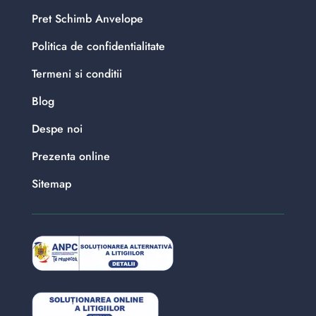
Pret Schimb Anvelope
Politica de confidentialitate
Termeni si conditii
Blog
Despe noi
Prezenta online
Sitemap