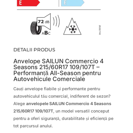
DETALII PRODUS
Anvelope SAILUN Commercio 4
Seasons 215/60R17 109/107T –
Performanță All-Season pentru
Autovehicule Comerciale
Cauți anvelope fiabile și performante pentru
autovehiculul tău comercial, indiferent de sezon?
Alege
anvelopele SAILUN Commercio 4 Seasons
215/60R17 109/107T
, un model versatil conceput
pentru a oferi siguranță, durabilitate și eficiență pe
tot parcursul anului.