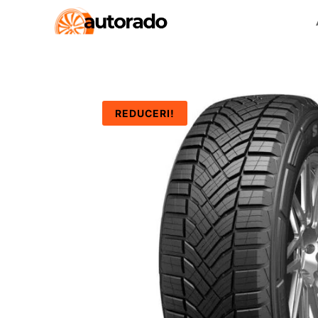
REDUCERI!