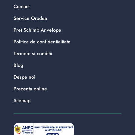
Contact
Service Oradea
Pret Schimb Anvelope
Politica de confidentialitate
Termeni si conditii
Blog
Despe noi
Prezenta online
Sitemap