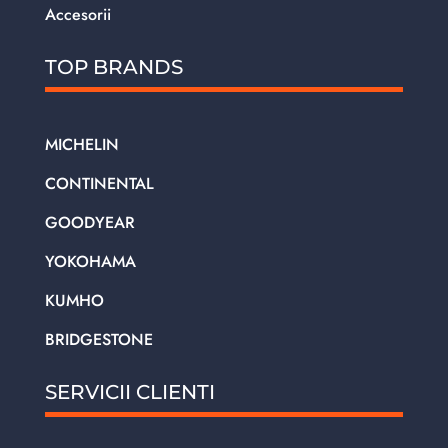
Accesorii
TOP BRANDS
MICHELIN
CONTINENTAL
GOODYEAR
YOKOHAMA
KUMHO
BRIDGESTONE
SERVICII CLIENTI