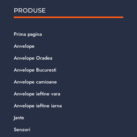
PRODUSE
Prima pagina
Anvelope
Anvelope Oradea
Anvelope Bucuresti
Anvelope camioane
Anvelope ieftine vara
Anvelope ieftine iarna
Jante
Senzori