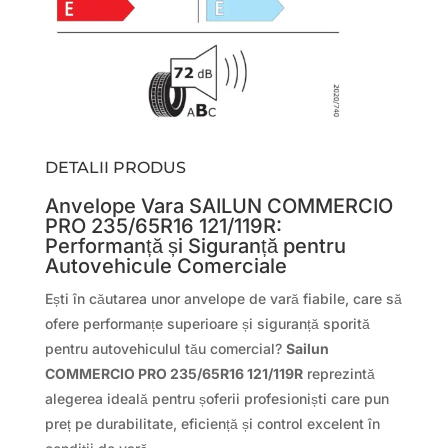
DETALII PRODUS
Anvelope Vara SAILUN COMMERCIO
PRO 235/65R16 121/119R:
Performanță și Siguranță pentru
Autovehicule Comerciale
Ești în căutarea unor anvelope de vară fiabile, care să
ofere performanțe superioare și siguranță sporită
pentru autovehiculul tău comercial?
Sailun
COMMERCIO PRO 235/65R16 121/119R
reprezintă
alegerea ideală pentru șoferii profesioniști care pun
preț pe durabilitate, eficiență și control excelent în