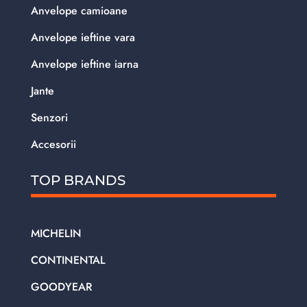
Anvelope camioane
Anvelope ieftine vara
Anvelope ieftine iarna
Jante
Senzori
Accesorii
TOP BRANDS
MICHELIN
CONTINENTAL
GOODYEAR