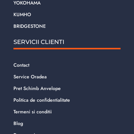
YOKOHAMA
KUMHO
BRIDGESTONE
SERVICII CLIENTI
Contact
Service Oradea
Pret Schimb Anvelope
Politica de confidentialitate
Termeni si conditii
Blog