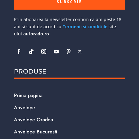
SUBSCRIE
Prin abonarea la newsletter confirm ca am peste 18
ani si sunt de acord cu
Termenii si conditiile
site-
ului
autorado.ro
PRODUSE
Prima pagina
Anvelope
Anvelope Oradea
Anvelope Bucuresti