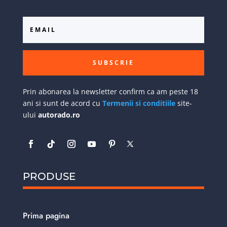
SUBSCRIE
Prin abonarea la newsletter confirm ca am peste 18
ani si sunt de acord cu
Termenii si conditiile
site-
ului
autorado.ro
PRODUSE
Prima pagina