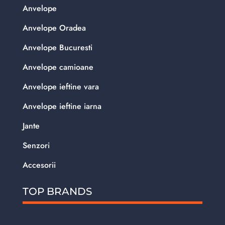
Anvelope
Anvelope Oradea
Anvelope Bucuresti
Anvelope camioane
Anvelope ieftine vara
Anvelope ieftine iarna
Jante
Senzori
Accesorii
TOP BRANDS