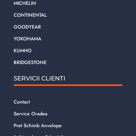
MICHELIN
CONTINENTAL
GOODYEAR
YOKOHAMA
KUMHO
BRIDGESTONE
SERVICII CLIENTI
Contact
Service Oradea
Pret Schimb Anvelope