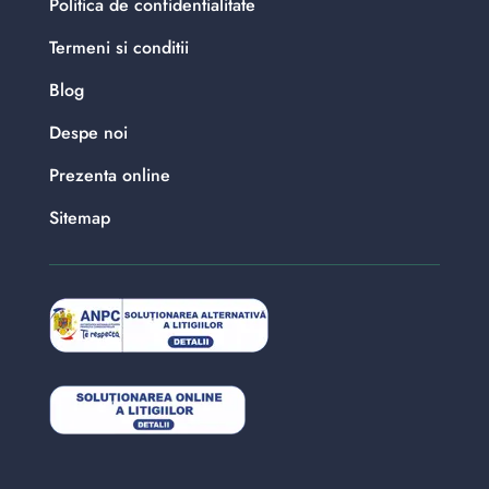
Politica de confidentialitate
Termeni si conditii
Blog
Despe noi
Prezenta online
Sitemap