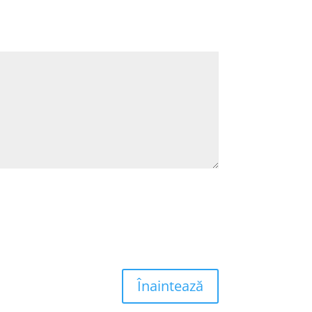
Înaintează