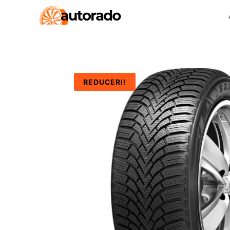
REDUCERI!