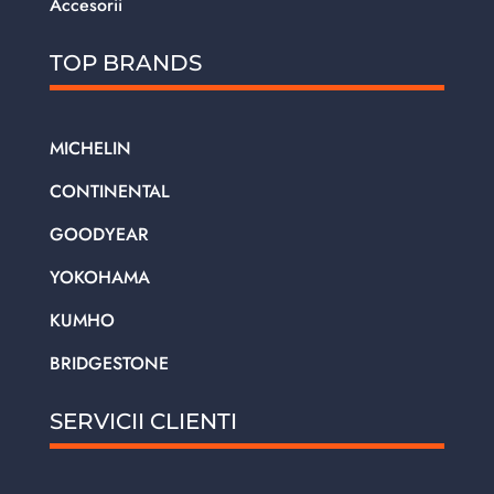
Accesorii
TOP BRANDS
MICHELIN
CONTINENTAL
GOODYEAR
YOKOHAMA
KUMHO
BRIDGESTONE
SERVICII CLIENTI