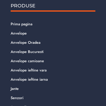
PRODUSE
Prima pagina
Anvelope
Anvelope Oradea
Anvelope Bucuresti
Anvelope camioane
Anvelope ieftine vara
Anvelope ieftine iarna
Jante
Senzori