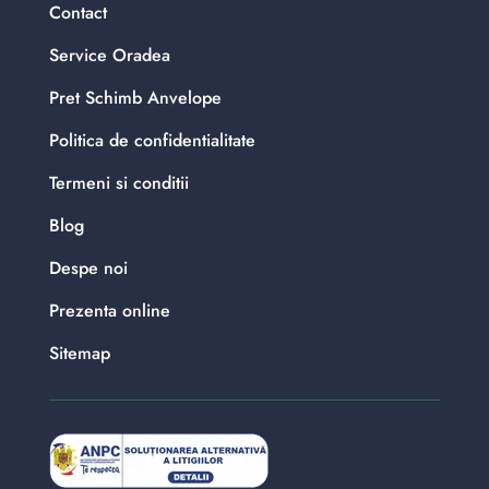
Contact
Service Oradea
Pret Schimb Anvelope
Politica de confidentialitate
Termeni si conditii
Blog
Despe noi
Prezenta online
Sitemap