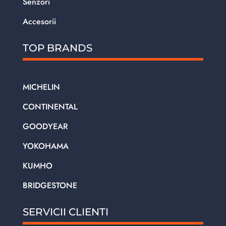
Senzori
Accesorii
TOP BRANDS
MICHELIN
CONTINENTAL
GOODYEAR
YOKOHAMA
KUMHO
BRIDGESTONE
SERVICII CLIENTI