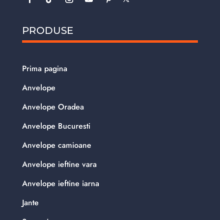
PRODUSE
Prima pagina
Anvelope
Anvelope Oradea
Anvelope Bucuresti
Anvelope camioane
Anvelope ieftine vara
Anvelope ieftine iarna
Jante