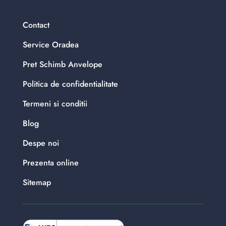
Contact
Service Oradea
Pret Schimb Anvelope
Politica de confidentialitate
Termeni si conditii
Blog
Despe noi
Prezenta online
Sitemap