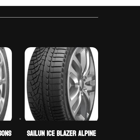
SONS
Sailun ICE BLAZER ALPINE