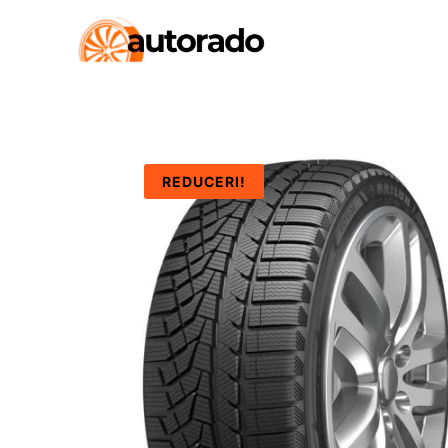
REDUCERI!