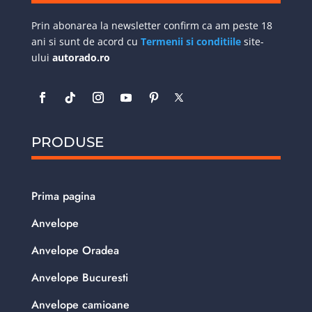
Prin abonarea la newsletter confirm ca am peste 18
ani si sunt de acord cu
Termenii si conditiile
site-
ului
autorado.ro
PRODUSE
Prima pagina
Anvelope
Anvelope Oradea
Anvelope Bucuresti
Anvelope camioane