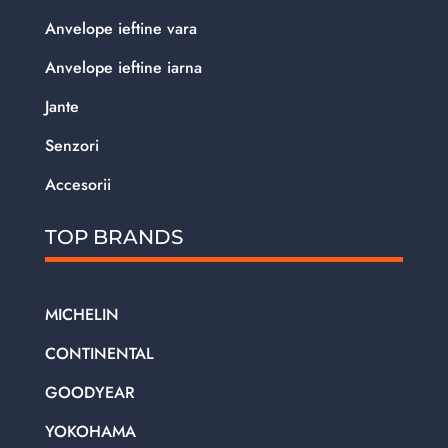
Anvelope ieftine vara
Anvelope ieftine iarna
Jante
Senzori
Accesorii
TOP BRANDS
MICHELIN
CONTINENTAL
GOODYEAR
YOKOHAMA