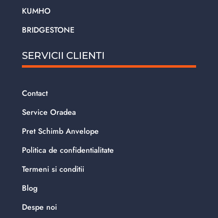
KUMHO
BRIDGESTONE
SERVICII CLIENTI
Contact
Service Oradea
Pret Schimb Anvelope
Politica de confidentialitate
Termeni si conditii
Blog
Despe noi