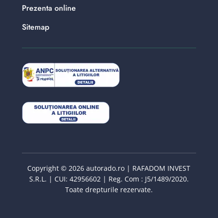
Prezenta online
Sitemap
Copyright © 2026 autorado.ro | RAFADOM INVEST
S.R.L. | CUI: 42956602 | Reg. Com : J5/1489/2020.
Toate drepturile rezervate.