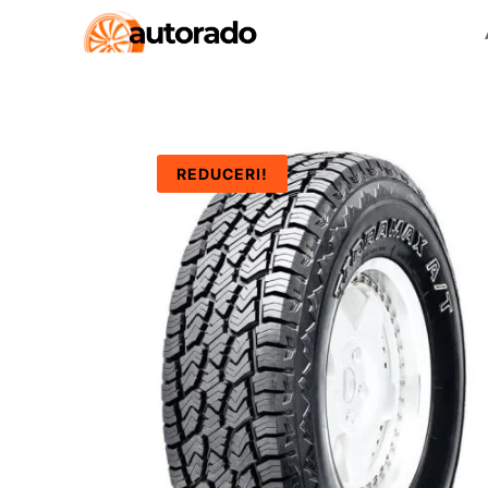
REDUCERI!