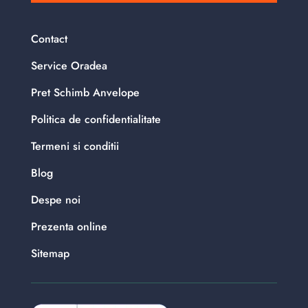
Contact
Service Oradea
Pret Schimb Anvelope
Politica de confidentialitate
Termeni si conditii
Blog
Despe noi
Prezenta online
Sitemap