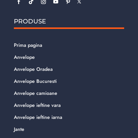
PRODUSE
Prima pagina
Anvelope
Anvelope Oradea
Anvelope Bucuresti
Anvelope camioane
Anvelope ieftine vara
Anvelope ieftine iarna
Jante