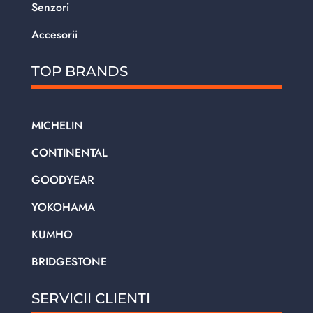
Senzori
Accesorii
TOP BRANDS
MICHELIN
CONTINENTAL
GOODYEAR
YOKOHAMA
KUMHO
BRIDGESTONE
SERVICII CLIENTI