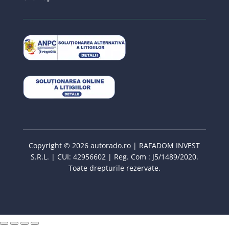
Copyright © 2026 autorado.ro | RAFADOM INVEST
S.R.L. | CUI: 42956602 | Reg. Com : J5/1489/2020.
Toate drepturile rezervate.