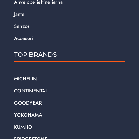
Anvelope ieftine iarna
Jante
Senzori
Accesorii
TOP BRANDS
MICHELIN
CONTINENTAL
GOODYEAR
YOKOHAMA
KUMHO