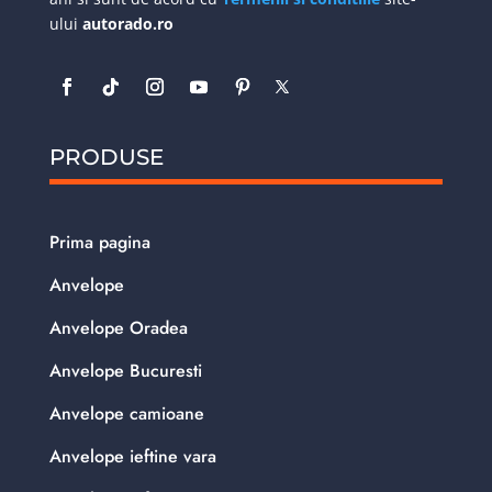
ului
autorado.ro
PRODUSE
Prima pagina
Anvelope
Anvelope Oradea
Anvelope Bucuresti
Anvelope camioane
Anvelope ieftine vara