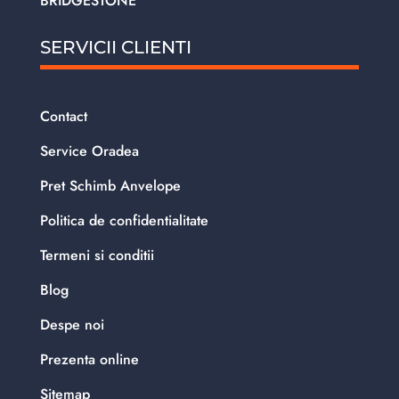
BRIDGESTONE
SERVICII CLIENTI
Contact
Service Oradea
Pret Schimb Anvelope
Politica de confidentialitate
Termeni si conditii
Blog
Despe noi
Prezenta online
Sitemap