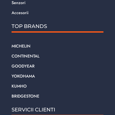
Senzori
Accesorii
TOP BRANDS
MICHELIN
CONTINENTAL
GOODYEAR
YOKOHAMA
KUMHO
BRIDGESTONE
SERVICII CLIENTI