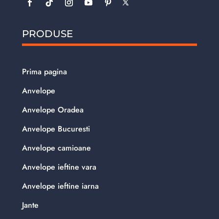
PRODUSE
Prima pagina
Anvelope
Anvelope Oradea
Anvelope Bucuresti
Anvelope camioane
Anvelope ieftine vara
Anvelope ieftine iarna
Jante