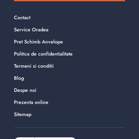
Contact
Service Oradea
Pret Schimb Anvelope
Politica de confidentialitate
Termeni si conditii
Blog
Despe noi
Prezenta online
Sitemap