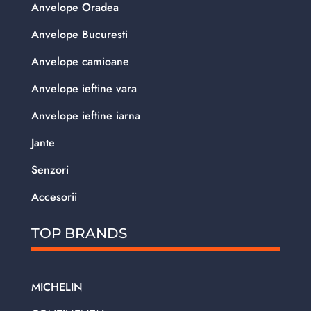
Anvelope Oradea
Anvelope Bucuresti
Anvelope camioane
Anvelope ieftine vara
Anvelope ieftine iarna
Jante
Senzori
Accesorii
TOP BRANDS
MICHELIN