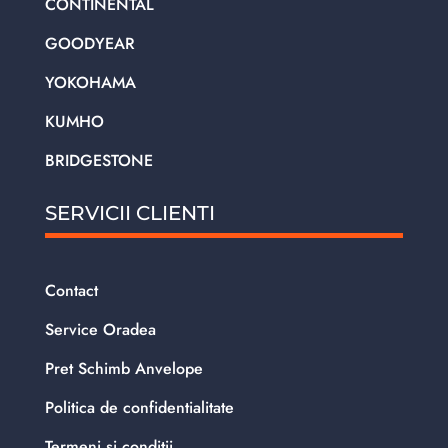
CONTINENTAL
GOODYEAR
YOKOHAMA
KUMHO
BRIDGESTONE
SERVICII CLIENTI
Contact
Service Oradea
Pret Schimb Anvelope
Politica de confidentialitate
Termeni si conditii