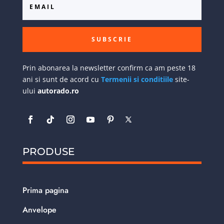
SUBSCRIE
Prin abonarea la newsletter confirm ca am peste 18
ani si sunt de acord cu
Termenii si conditiile
site-
ului
autorado.ro
PRODUSE
Prima pagina
Anvelope