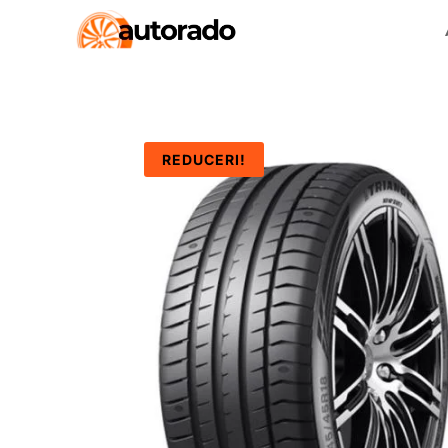
REDUCERI!