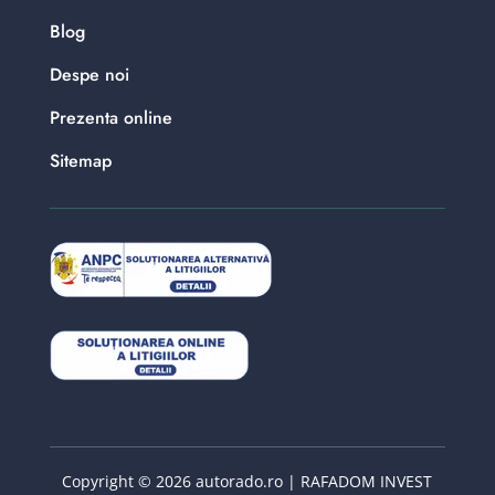
Blog
Despe noi
Prezenta online
Sitemap
Copyright © 2026 autorado.ro | RAFADOM INVEST