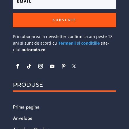
SUBSCRIE
Prin abonarea la newsletter confirm ca am peste 18
ani si sunt de acord cu
Termenii si conditiile
site-
ului
autorado.ro
PRODUSE
Prima pagina
Anvelope