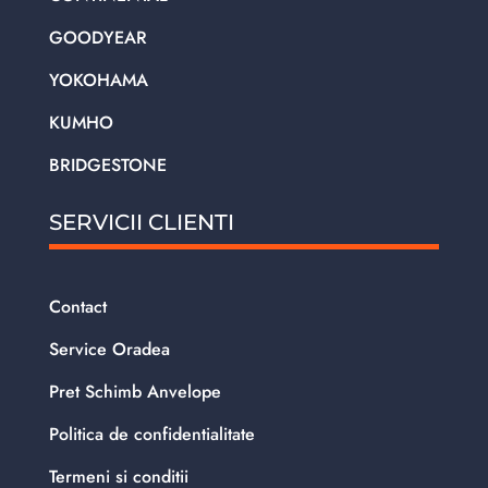
GOODYEAR
YOKOHAMA
KUMHO
BRIDGESTONE
SERVICII CLIENTI
Contact
Service Oradea
Pret Schimb Anvelope
Politica de confidentialitate
Termeni si conditii