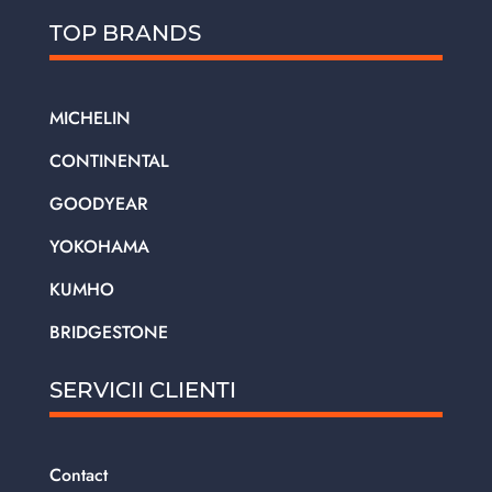
TOP BRANDS
MICHELIN
CONTINENTAL
GOODYEAR
YOKOHAMA
KUMHO
BRIDGESTONE
SERVICII CLIENTI
Contact