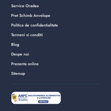
Service Oradea
Pret Schimb Anvelope
Politica de confidentialitate
Termeni si conditii
Blog
Despe noi
Prezenta online
Sitemap