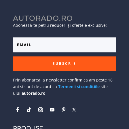
AUTORADO.RO
Abonează-te petru reduceri și ofertele exclusive:
SUBSCRIE
Prin abonarea la newsletter confirm ca am peste 18
ani si sunt de acord cu
Termenii si conditiile
site-
ului
autorado.ro
PRODUSE