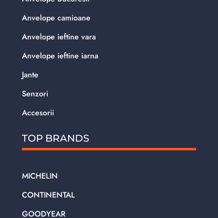
Anvelope camioane
Anvelope ieftine vara
Anvelope ieftine iarna
Jante
Senzori
Accesorii
TOP BRANDS
MICHELIN
CONTINENTAL
GOODYEAR