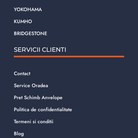
YOKOHAMA
KUMHO
BRIDGESTONE
SERVICII CLIENTI
Contact
Service Oradea
Pret Schimb Anvelope
Politica de confidentialitate
Termeni si conditii
Blog