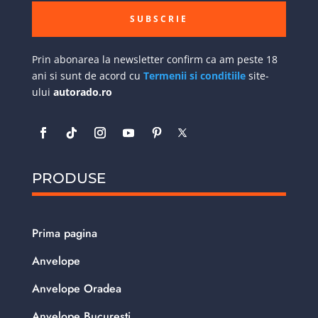
SUBSCRIE
Prin abonarea la newsletter confirm ca am peste 18
ani si sunt de acord cu
Termenii si conditiile
site-
ului
autorado.ro
PRODUSE
Prima pagina
Anvelope
Anvelope Oradea
Anvelope Bucuresti