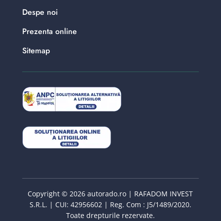
Despe noi
Prezenta online
Sitemap
Copyright © 2026 autorado.ro | RAFADOM INVEST
S.R.L. | CUI: 42956602 | Reg. Com : J5/1489/2020.
Toate drepturile rezervate.