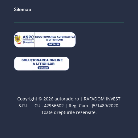
Sitemap
Copyright © 2026 autorado.ro | RAFADOM INVEST
S.R.L. | CUI: 42956602 | Reg. Com : J5/1489/2020.
Toate drepturile rezervate.