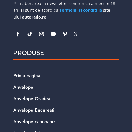
Prin abonarea la newsletter confirm ca am peste 18
ani si sunt de acord cu
Termenii si conditiile
site-
ului
autorado.ro
PRODUSE
Prima pagina
Anvelope
Anvelope Oradea
Anvelope Bucuresti
Anvelope camioane