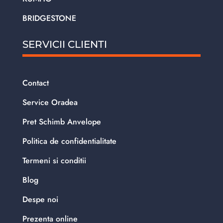
BRIDGESTONE
SERVICII CLIENTI
Contact
Service Oradea
Pret Schimb Anvelope
Politica de confidentialitate
Termeni si conditii
Blog
Despe noi
Prezenta online