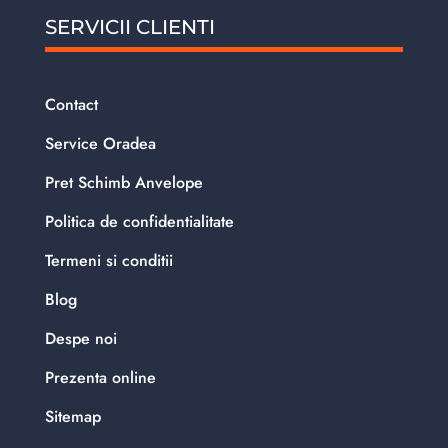
SERVICII CLIENTI
Contact
Service Oradea
Pret Schimb Anvelope
Politica de confidentialitate
Termeni si conditii
Blog
Despe noi
Prezenta online
Sitemap