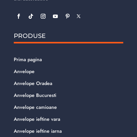
PRODUSE
Prima pagina
Anvelope
Anvelope Oradea
Anvelope Bucuresti
Anvelope camioane
Anvelope ieftine vara
Anvelope ieftine iarna