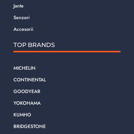
Jante
Senzori
Accesorii
TOP BRANDS
MICHELIN
CONTINENTAL
GOODYEAR
YOKOHAMA
KUMHO
BRIDGESTONE