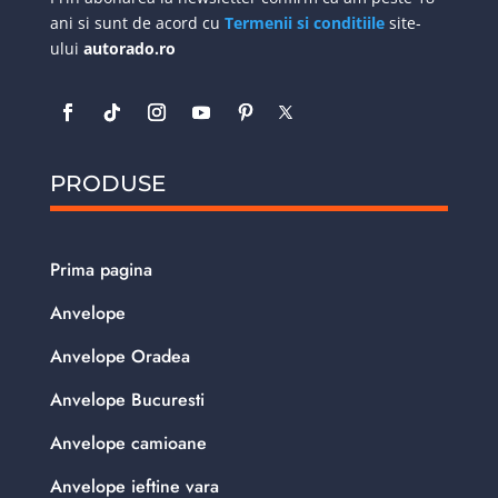
ani si sunt de acord cu
Termenii si conditiile
site-
ului
autorado.ro
PRODUSE
Prima pagina
Anvelope
Anvelope Oradea
Anvelope Bucuresti
Anvelope camioane
Anvelope ieftine vara