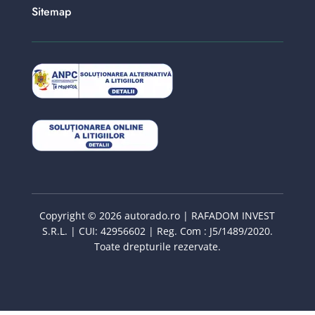
Sitemap
Copyright © 2026 autorado.ro | RAFADOM INVEST
S.R.L. | CUI: 42956602 | Reg. Com : J5/1489/2020.
Toate drepturile rezervate.