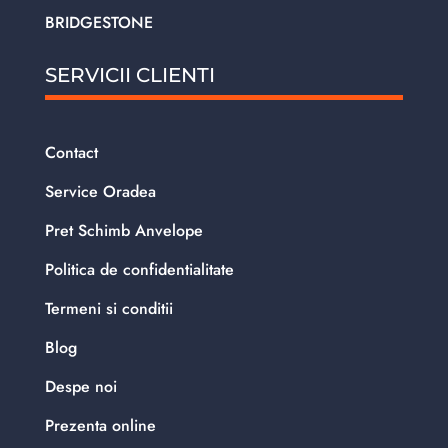
BRIDGESTONE
SERVICII CLIENTI
Contact
Service Oradea
Pret Schimb Anvelope
Politica de confidentialitate
Termeni si conditii
Blog
Despe noi
Prezenta online