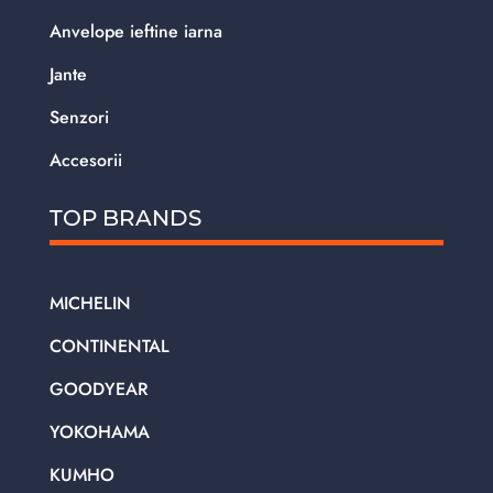
Anvelope ieftine iarna
Jante
Senzori
Accesorii
TOP BRANDS
MICHELIN
CONTINENTAL
GOODYEAR
YOKOHAMA
KUMHO