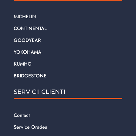
MICHELIN
CONTINENTAL
GOODYEAR
YOKOHAMA
KUMHO
BRIDGESTONE
SERVICII CLIENTI
Contact
Service Oradea