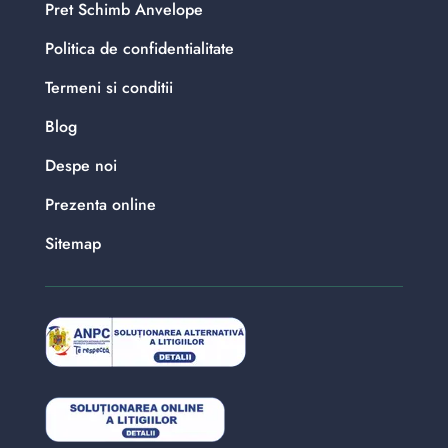
Pret Schimb Anvelope
Politica de confidentialitate
Termeni si conditii
Blog
Despe noi
Prezenta online
Sitemap