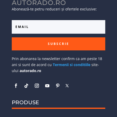
AUTORADO.RO
Abonează-te petru reduceri și ofertele exclusive:
SUBSCRIE
Prin abonarea la newsletter confirm ca am peste 18
ani si sunt de acord cu
Termenii si conditiile
site-
ului
autorado.ro
PRODUSE