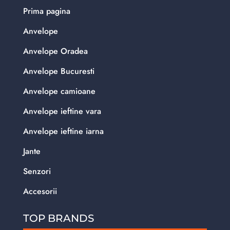
Prima pagina
Anvelope
Anvelope Oradea
Anvelope Bucuresti
Anvelope camioane
Anvelope ieftine vara
Anvelope ieftine iarna
Jante
Senzori
Accesorii
TOP BRANDS