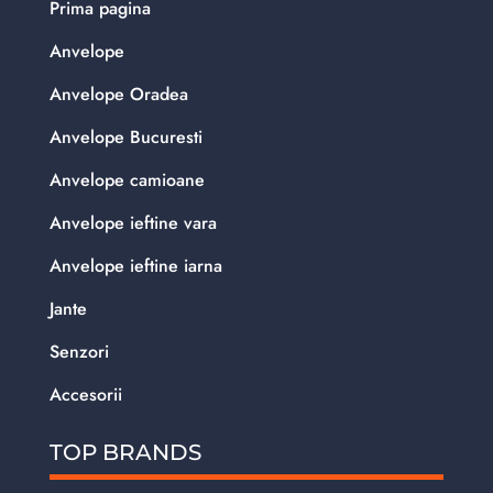
Prima pagina
Anvelope
Anvelope Oradea
Anvelope Bucuresti
Anvelope camioane
Anvelope ieftine vara
Anvelope ieftine iarna
Jante
Senzori
Accesorii
TOP BRANDS