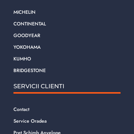
MICHELIN
CONTINENTAL
GOODYEAR
YOKOHAMA
KUMHO
BRIDGESTONE
SERVICII CLIENTI
Contact
Service Oradea
Pret Schimb Anvelope