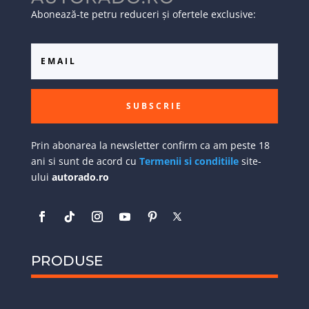
Abonează-te petru reduceri și ofertele exclusive:
SUBSCRIE
Prin abonarea la newsletter confirm ca am peste 18
ani si sunt de acord cu
Termenii si conditiile
site-
ului
autorado.ro
PRODUSE