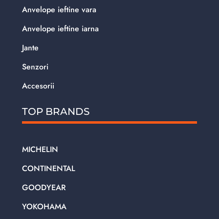
Anvelope ieftine vara
Anvelope ieftine iarna
Jante
Senzori
Accesorii
TOP BRANDS
MICHELIN
CONTINENTAL
GOODYEAR
YOKOHAMA