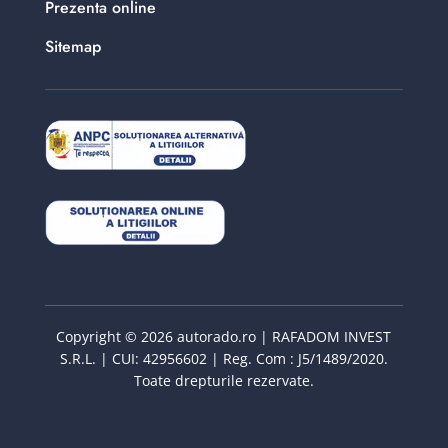
Prezenta online
Sitemap
Copyright © 2026 autorado.ro | RAFADOM INVEST
S.R.L. | CUI: 42956602 | Reg. Com : J5/1489/2020.
Toate drepturile rezervate.