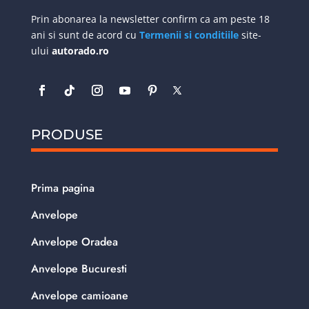
Prin abonarea la newsletter confirm ca am peste 18
ani si sunt de acord cu
Termenii si conditiile
site-
ului
autorado.ro
PRODUSE
Prima pagina
Anvelope
Anvelope Oradea
Anvelope Bucuresti
Anvelope camioane