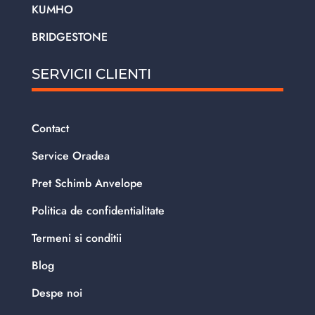
KUMHO
BRIDGESTONE
SERVICII CLIENTI
Contact
Service Oradea
Pret Schimb Anvelope
Politica de confidentialitate
Termeni si conditii
Blog
Despe noi