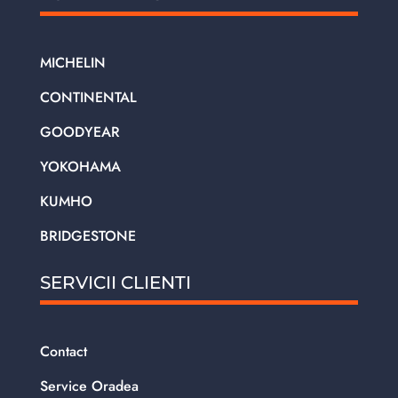
MICHELIN
CONTINENTAL
GOODYEAR
YOKOHAMA
KUMHO
BRIDGESTONE
SERVICII CLIENTI
Contact
Service Oradea