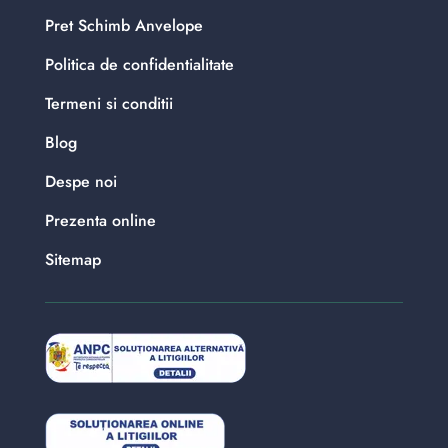
Pret Schimb Anvelope
Politica de confidentialitate
Termeni si conditii
Blog
Despe noi
Prezenta online
Sitemap