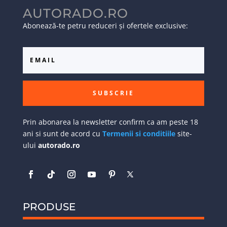
AUTORADO.RO
Abonează-te petru reduceri și ofertele exclusive:
SUBSCRIE
Prin abonarea la newsletter confirm ca am peste 18
ani si sunt de acord cu
Termenii si conditiile
site-
ului
autorado.ro
PRODUSE