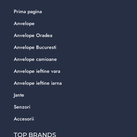
Prima pagina
Anvelope
Anvelope Oradea
Anvelope Bucuresti
Anvelope camioane
Anvelope ieftine vara
Anvelope ieftine iarna
Jante
Senzori
Accesorii
TOP BRANDS