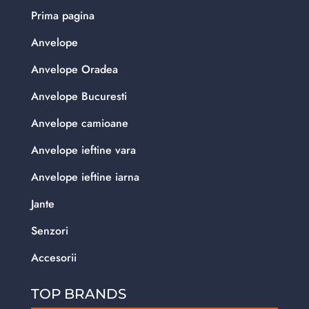
Prima pagina
Anvelope
Anvelope Oradea
Anvelope Bucuresti
Anvelope camioane
Anvelope ieftine vara
Anvelope ieftine iarna
Jante
Senzori
Accesorii
TOP BRANDS