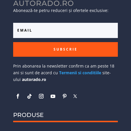
AUTORADO.RO
Abonează-te petru reduceri și ofertele exclusive:
SUBSCRIE
Prin abonarea la newsletter confirm ca am peste 18
ani si sunt de acord cu
Termenii si conditiile
site-
ului
autorado.ro
PRODUSE