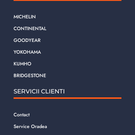
MICHELIN
CONTINENTAL
GOODYEAR
YOKOHAMA
KUMHO
BRIDGESTONE
SERVICII CLIENTI
Contact
Service Oradea