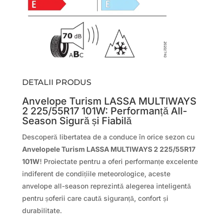
DETALII PRODUS
Anvelope Turism LASSA MULTIWAYS
2 225/55R17 101W: Performanță All-
Season Sigură și Fiabilă
Descoperă libertatea de a conduce în orice sezon cu
Anvelopele Turism LASSA MULTIWAYS 2 225/55R17
101W
! Proiectate pentru a oferi performanțe excelente
indiferent de condițiile meteorologice, aceste
anvelope all-season reprezintă alegerea inteligentă
pentru șoferii care caută siguranță, confort și
durabilitate.