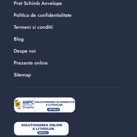
Pret Schimb Anvelope
Politica de confidentialitate
Termeni si conditii
Blog
Despe noi
Prezenta online
Sitemap