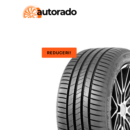
REDUCERI!