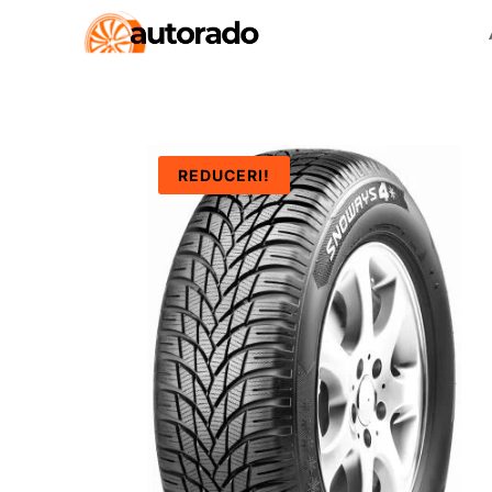
REDUCERI!