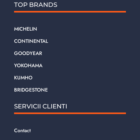
TOP BRANDS
MICHELIN
CONTINENTAL
GOODYEAR
YOKOHAMA
KUMHO
BRIDGESTONE
SERVICII CLIENTI
Contact