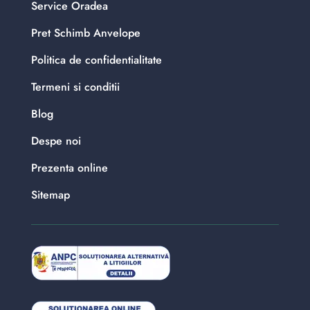
Service Oradea
Pret Schimb Anvelope
Politica de confidentialitate
Termeni si conditii
Blog
Despe noi
Prezenta online
Sitemap