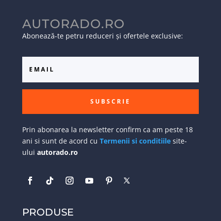
AUTORADO.RO
Abonează-te petru reduceri și ofertele exclusive:
SUBSCRIE
Prin abonarea la newsletter confirm ca am peste 18
ani si sunt de acord cu
Termenii si conditiile
site-
ului
autorado.ro
PRODUSE