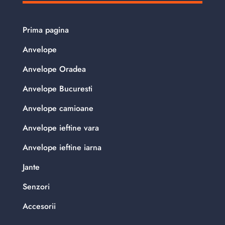
Prima pagina
Anvelope
Anvelope Oradea
Anvelope Bucuresti
Anvelope camioane
Anvelope ieftine vara
Anvelope ieftine iarna
Jante
Senzori
Accesorii