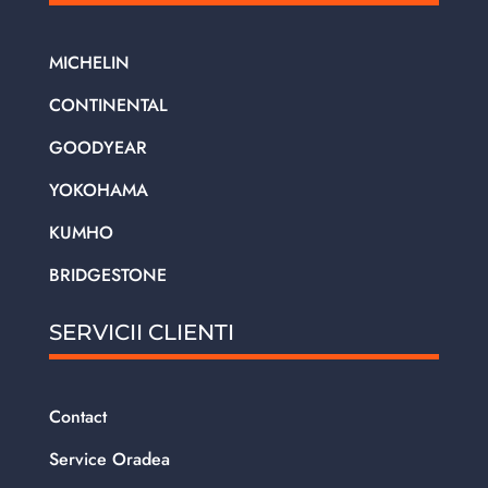
MICHELIN
CONTINENTAL
GOODYEAR
YOKOHAMA
KUMHO
BRIDGESTONE
SERVICII CLIENTI
Contact
Service Oradea