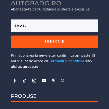
AUTORADO.RO
Abonează-te petru reduceri și ofertele exclusive:
SUBSCRIE
Prin abonarea la newsletter confirm ca am peste 18
ani si sunt de acord cu
Termenii si conditiile
site-
ului
autorado.ro
PRODUSE