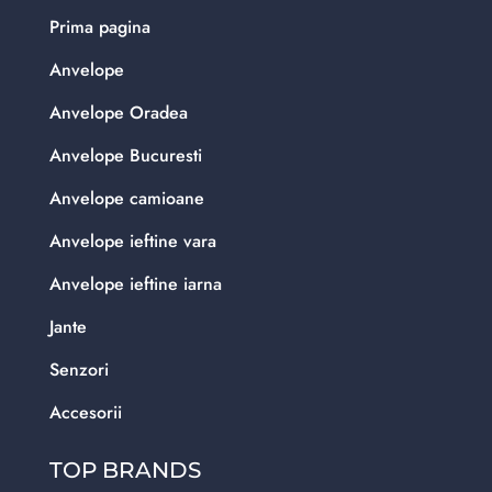
Prima pagina
Anvelope
Anvelope Oradea
Anvelope Bucuresti
Anvelope camioane
Anvelope ieftine vara
Anvelope ieftine iarna
Jante
Senzori
Accesorii
TOP BRANDS