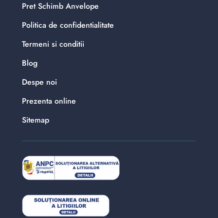
Pret Schimb Anvelope
Politica de confidentialitate
Termeni si conditii
Blog
Despe noi
Prezenta online
Sitemap