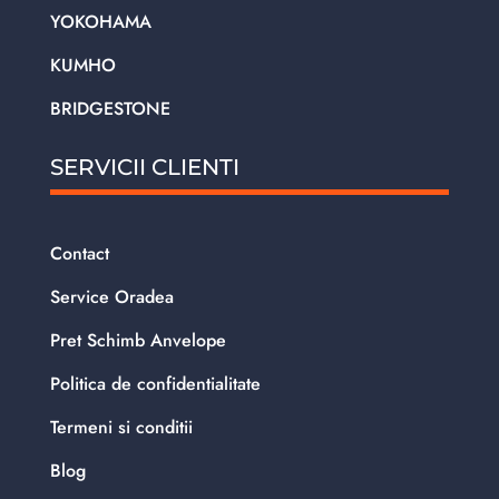
YOKOHAMA
KUMHO
BRIDGESTONE
SERVICII CLIENTI
Contact
Service Oradea
Pret Schimb Anvelope
Politica de confidentialitate
Termeni si conditii
Blog