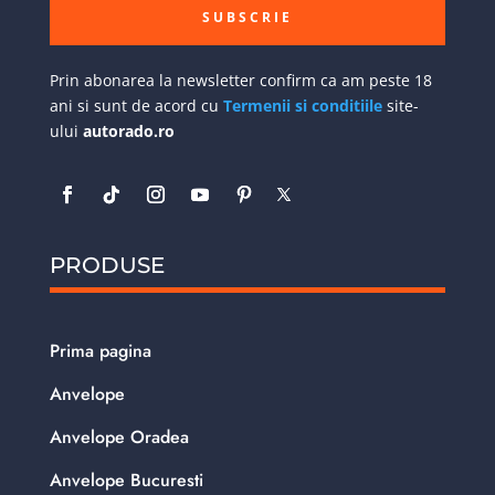
SUBSCRIE
Prin abonarea la newsletter confirm ca am peste 18
ani si sunt de acord cu
Termenii si conditiile
site-
ului
autorado.ro
PRODUSE
Prima pagina
Anvelope
Anvelope Oradea
Anvelope Bucuresti