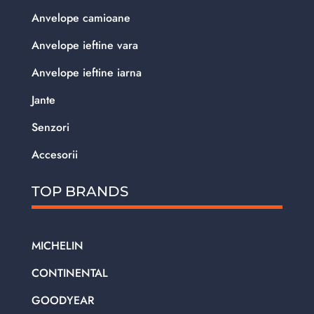
Anvelope camioane
Anvelope ieftine vara
Anvelope ieftine iarna
Jante
Senzori
Accesorii
TOP BRANDS
MICHELIN
CONTINENTAL
GOODYEAR