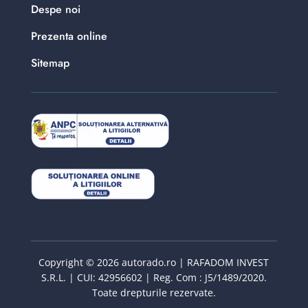
Despe noi
Prezenta online
Sitemap
Copyright © 2026 autorado.ro | RAFADOM INVEST
S.R.L. | CUI: 42956602 | Reg. Com : J5/1489/2020.
Toate drepturile rezervate.