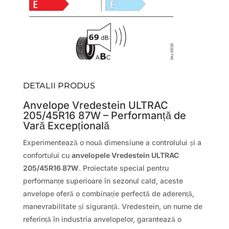
DETALII PRODUS
Anvelope Vredestein ULTRAC
205/45R16 87W – Performanță de
Vară Excepțională
Experimentează o nouă dimensiune a controlului și a
confortului cu
anvelopele Vredestein ULTRAC
205/45R16 87W
. Proiectate special pentru
performanțe superioare în sezonul cald, aceste
anvelope oferă o combinație perfectă de aderență,
manevrabilitate și siguranță. Vredestein, un nume de
referință în industria anvelopelor, garantează o