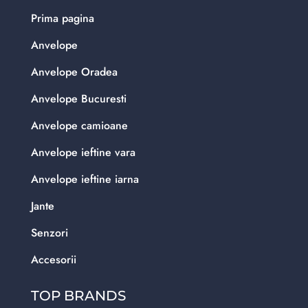
Prima pagina
Anvelope
Anvelope Oradea
Anvelope Bucuresti
Anvelope camioane
Anvelope ieftine vara
Anvelope ieftine iarna
Jante
Senzori
Accesorii
TOP BRANDS