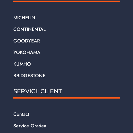
MICHELIN
CONTINENTAL
GOODYEAR
YOKOHAMA
KUMHO
BRIDGESTONE
SERVICII CLIENTI
Contact
Service Oradea