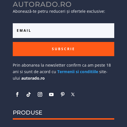
AUTORADO.RO
Abonează-te petru reduceri și ofertele exclusive:
SUBSCRIE
Prin abonarea la newsletter confirm ca am peste 18
ani si sunt de acord cu
Termenii si conditiile
site-
ului
autorado.ro
PRODUSE