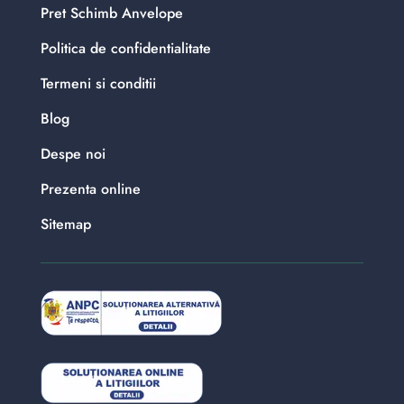
Pret Schimb Anvelope
Politica de confidentialitate
Termeni si conditii
Blog
Despe noi
Prezenta online
Sitemap