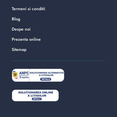
Termeni si conditii
Blog
Despe noi
Prezenta online
Sitemap