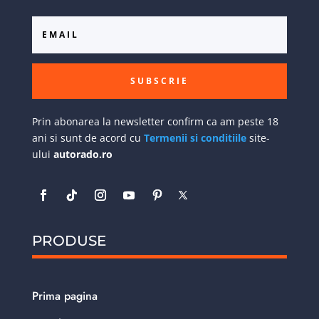
SUBSCRIE
Prin abonarea la newsletter confirm ca am peste 18
ani si sunt de acord cu
Termenii si conditiile
site-
ului
autorado.ro
PRODUSE
Prima pagina