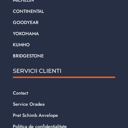
MICHELIN
CONTINENTAL
GOODYEAR
YOKOHAMA
KUMHO
BRIDGESTONE
SERVICII CLIENTI
Contact
Service Oradea
Pret Schimb Anvelope
Politica de confidentialitate