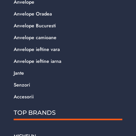
Anvelope
Anvelope Oradea
Anvelope Bucuresti
Anvelope camioane
Anvelope ieftine vara
Anvelope ieftine iarna
Jante
Senzori
Accesorii
TOP BRANDS