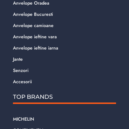
Anvelope Oradea
Anvelope Bucuresti
Anvelope camioane
Anvelope ieftine vara
Anvelope ieftine iarna
Jante
Senzori
Accesorii
TOP BRANDS
MICHELIN