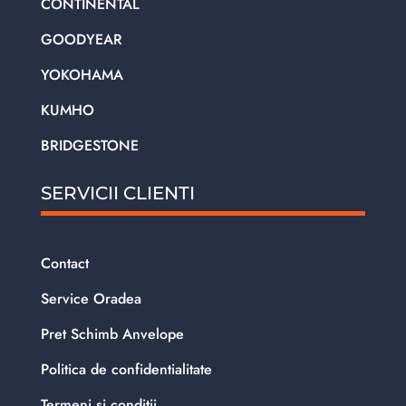
CONTINENTAL
GOODYEAR
YOKOHAMA
KUMHO
BRIDGESTONE
SERVICII CLIENTI
Contact
Service Oradea
Pret Schimb Anvelope
Politica de confidentialitate
Termeni si conditii