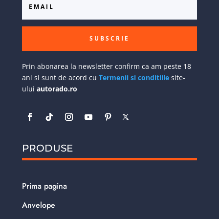
SUBSCRIE
Prin abonarea la newsletter confirm ca am peste 18
ani si sunt de acord cu
Termenii si conditiile
site-
ului
autorado.ro
PRODUSE
Prima pagina
Anvelope