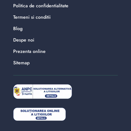
Politica de confidentialitate
Termeni si conditii
Blog
Despe noi
Prezenta online
Sitemap