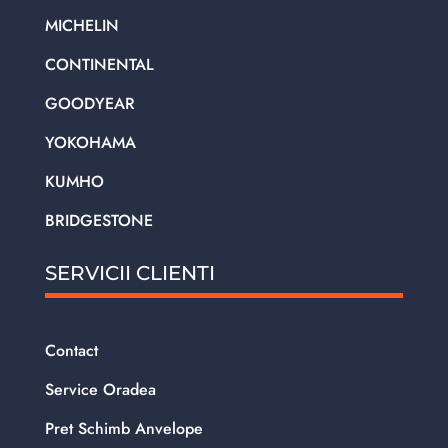
MICHELIN
CONTINENTAL
GOODYEAR
YOKOHAMA
KUMHO
BRIDGESTONE
SERVICII CLIENTI
Contact
Service Oradea
Pret Schimb Anvelope