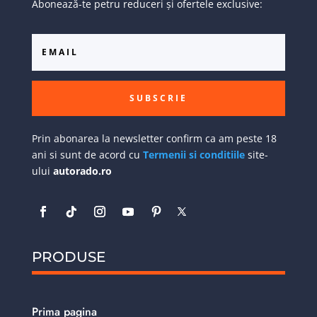
Abonează-te petru reduceri și ofertele exclusive:
SUBSCRIE
Prin abonarea la newsletter confirm ca am peste 18
ani si sunt de acord cu
Termenii si conditiile
site-
ului
autorado.ro
PRODUSE
Prima pagina