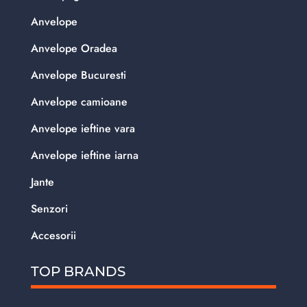
Anvelope
Anvelope Oradea
Anvelope Bucuresti
Anvelope camioane
Anvelope ieftine vara
Anvelope ieftine iarna
Jante
Senzori
Accesorii
TOP BRANDS