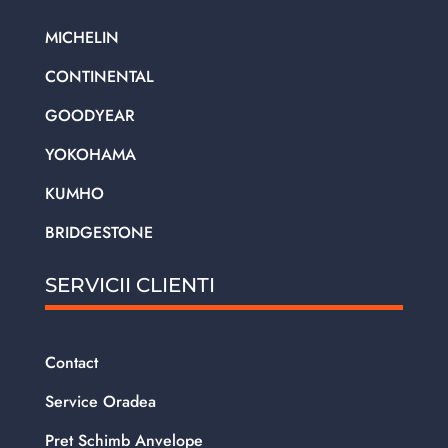
MICHELIN
CONTINENTAL
GOODYEAR
YOKOHAMA
KUMHO
BRIDGESTONE
SERVICII CLIENTI
Contact
Service Oradea
Pret Schimb Anvelope