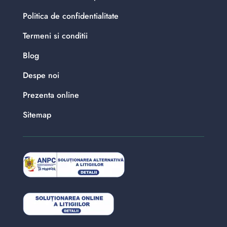
Politica de confidentialitate
Termeni si conditii
Blog
Despe noi
Prezenta online
Sitemap