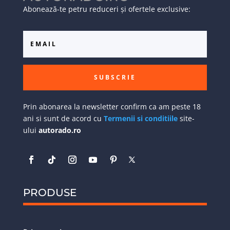
Abonează-te petru reduceri și ofertele exclusive:
SUBSCRIE
Prin abonarea la newsletter confirm ca am peste 18
ani si sunt de acord cu
Termenii si conditiile
site-
ului
autorado.ro
PRODUSE